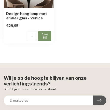
Design hanglamp met
amber glas - Venice
€29,95
Wil je op de hoogte blijven van onze
verlichtingstrends?
Schrijf je in voor onze nieuwsbrief