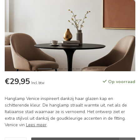
€29,95
Op voorraad
Incl. btw
Hanglamp Venice inspireert dankzij haar glazen kap en
schitterende kleur. De hanglamp straalt warmte uit, net als de
Italiaanse stad waarnaar ze is vernoemd. Het ontwerp ziet er
extra stijlvol uit dankzij de goudkleurige accenten in de fitting.
Venice vin
Lees meer
.