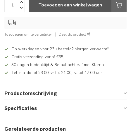
Toevoegen aan winkelwagen
Toevoegen om te vergelijken
Deel dit product
Op werkdagen voor 23u besteld? Morgen verwacht*
Gratis verzending vanaf €55,-
50 dagen bedenktijd & Betaal achteraf met Klarna
Tel: ma-do tot 23.00, vr tot 21.00, za tot 17.00 uur
Productomschrijving
Specificaties
Gerelateerde producten