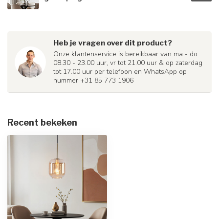
Heb je vragen over dit product?
Onze klantenservice is bereikbaar van ma - do
08.30 - 23.00 uur, vr tot 21.00 uur & op zaterdag
tot 17.00 uur per telefoon en WhatsApp op
nummer +31 85 773 1906
Recent bekeken