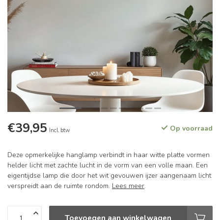
€39,95
Op voorraad
Incl. btw
Deze opmerkelijke hanglamp verbindt in haar witte platte vormen
helder licht met zachte lucht in de vorm van een volle maan. Een
eigentijdse lamp die door het wit gevouwen ijzer aangenaam licht
verspreidt aan de ruimte rondom.
Lees meer
.
Toevoegen aan winkelwagen