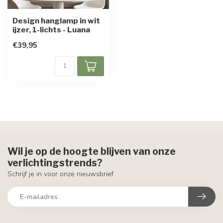
Design hanglamp in wit
ijzer, 1-lichts - Luana
€39,95
Wil je op de hoogte blijven van onze
verlichtingstrends?
Schrijf je in voor onze nieuwsbrief