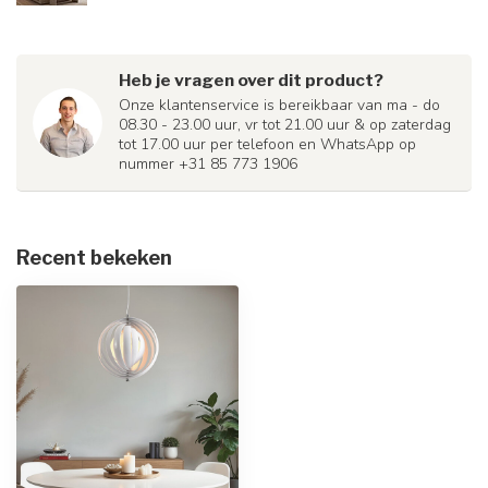
Heb je vragen over dit product?
Onze klantenservice is bereikbaar van ma - do
08.30 - 23.00 uur, vr tot 21.00 uur & op zaterdag
tot 17.00 uur per telefoon en WhatsApp op
nummer +31 85 773 1906
Recent bekeken