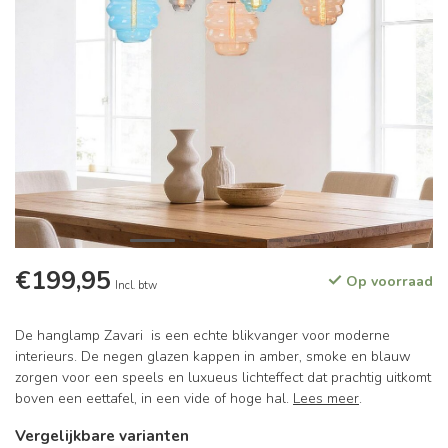
€199,95
Op voorraad
Incl. btw
De hanglamp Zavari is een echte blikvanger voor moderne
interieurs. De negen glazen kappen in amber, smoke en blauw
zorgen voor een speels en luxueus lichteffect dat prachtig uitkomt
boven een eettafel, in een vide of hoge hal.
Lees meer
.
Vergelijkbare varianten