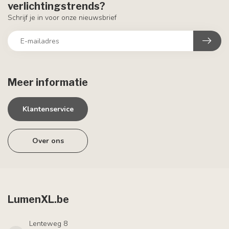
verlichtingstrends?
Schrijf je in voor onze nieuwsbrief
Meer informatie
Klantenservice
Over ons
LumenXL.be
Lenteweg 8