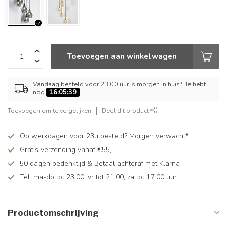
Toevoegen aan winkelwagen
Vandaag besteld voor 23.00 uur is morgen in huis*. Je hebt
nog
16:05:39
Toevoegen om te vergelijken
Deel dit product
Op werkdagen voor 23u besteld? Morgen verwacht*
Gratis verzending vanaf €55,-
50 dagen bedenktijd & Betaal achteraf met Klarna
Tel: ma-do tot 23.00, vr tot 21.00, za tot 17.00 uur
Productomschrijving