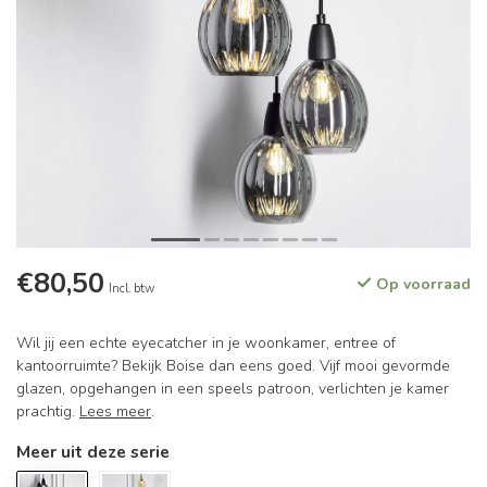
€80,50
Op voorraad
Incl. btw
Wil jij een echte eyecatcher in je woonkamer, entree of
kantoorruimte? Bekijk Boise dan eens goed. Vijf mooi gevormde
glazen, opgehangen in een speels patroon, verlichten je kamer
prachtig.
Lees meer
.
Meer uit deze serie