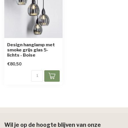
Design hanglamp met
smoke grijs glas 5-
lichts - Boise
€80,50
Wil je op de hoogte blijven van onze