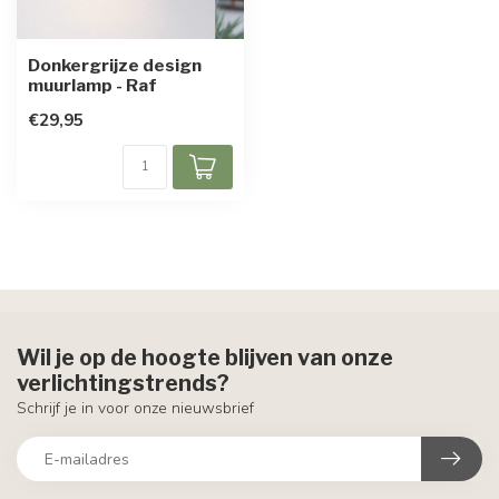
Donkergrijze design
muurlamp - Raf
€29,95
Wil je op de hoogte blijven van onze
verlichtingstrends?
Schrijf je in voor onze nieuwsbrief