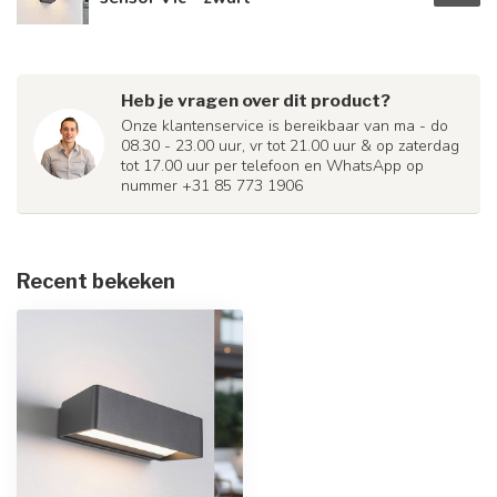
Heb je vragen over dit product?
Onze klantenservice is bereikbaar van ma - do
08.30 - 23.00 uur, vr tot 21.00 uur & op zaterdag
tot 17.00 uur per telefoon en WhatsApp op
nummer +31 85 773 1906
Recent bekeken