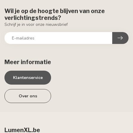
Wil je op de hoogte blijven van onze
verlichtingstrends?
Schrijf je in voor onze nieuwsbrief
Meer informatie
Klantenservice
Over ons
LumenXL.be