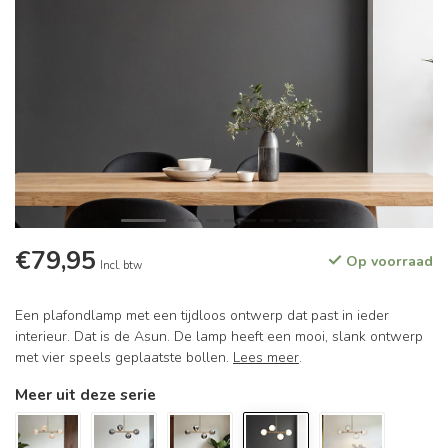
€79,95
Op voorraad
Incl. btw
Een plafondlamp met een tijdloos ontwerp dat past in ieder
interieur. Dat is de Asun. De lamp heeft een mooi, slank ontwerp
met vier speels geplaatste bollen.
Lees meer
.
Meer uit deze serie