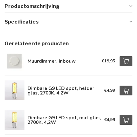
Productomschrijving
Specificaties
Gerelateerde producten
Muurdimmer, inbouw
€19,95
Dimbare G9 LED spot, helder
€4,99
glas, 2700K, 4,2W
Dimbare G9 LED spot, mat glas,
€4,99
2700K, 4,2W