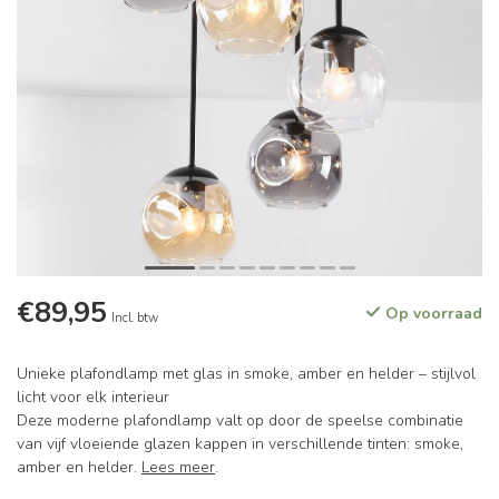
€89,95
Op voorraad
Incl. btw
Unieke plafondlamp met glas in smoke, amber en helder – stijlvol
licht voor elk interieur
Deze moderne plafondlamp valt op door de speelse combinatie
van vijf vloeiende glazen kappen in verschillende tinten: smoke,
amber en helder.
Lees meer
.