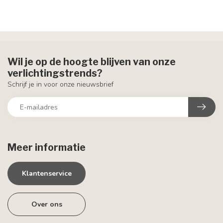
Wil je op de hoogte blijven van onze
verlichtingstrends?
Schrijf je in voor onze nieuwsbrief
Meer informatie
Klantenservice
Over ons