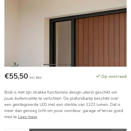
€55,50
Op voorraad
Incl. btw
Bodi is met zijn strakke functionele design uiterst geschikt om
jouw buitenruimte te verlichten. De plafondlamp beschikt over
een geïntegreerde LED met een sterkte van 1223 lumen. Dat is
meer dan genoeg licht om jouw voordeur, garage of terras goed
mee te
Lees meer
.