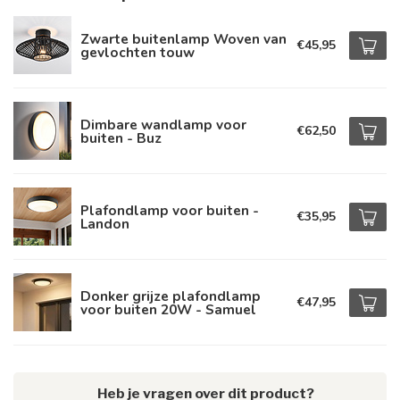
Zwarte buitenlamp Woven van
€45,95
gevlochten touw
Dimbare wandlamp voor
€62,50
buiten - Buz
Plafondlamp voor buiten -
€35,95
Landon
Donker grijze plafondlamp
€47,95
voor buiten 20W - Samuel
Heb je vragen over dit product?