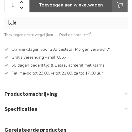
Toevoegen aan winkelwagen
Toevoegen om te vergelijken
Deel dit product
Op werkdagen voor 23u besteld? Morgen verwacht*
Gratis verzending vanaf €55,-
50 dagen bedenktijd & Betaal achteraf met Klarna
Tel: ma-do tot 23.00, vr tot 21.00, za tot 17.00 uur
Productomschrijving
Specificaties
Gerelateerde producten