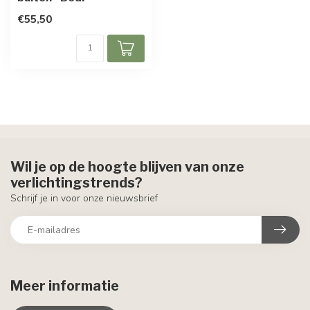
€55,50
Wil je op de hoogte blijven van onze
verlichtingstrends?
Schrijf je in voor onze nieuwsbrief
Meer informatie