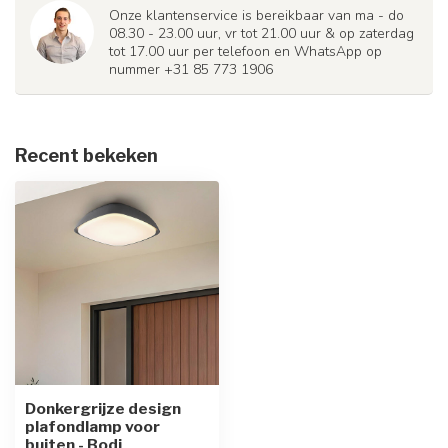
Onze klantenservice is bereikbaar van ma - do
08.30 - 23.00 uur, vr tot 21.00 uur & op zaterdag
tot 17.00 uur per telefoon en WhatsApp op
nummer +31 85 773 1906
Recent bekeken
Donkergrijze design
plafondlamp voor
buiten - Bodi