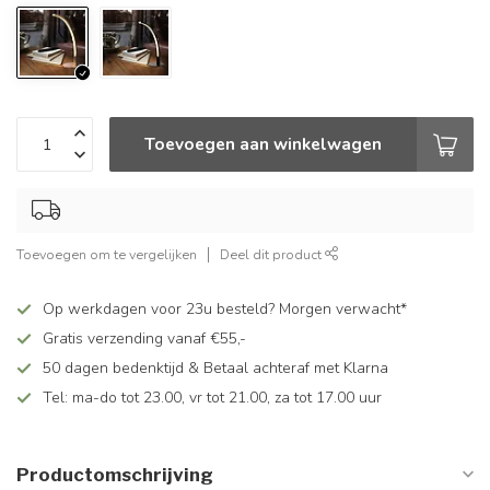
Toevoegen aan winkelwagen
Toevoegen om te vergelijken
Deel dit product
Op werkdagen voor 23u besteld? Morgen verwacht*
Gratis verzending vanaf €55,-
50 dagen bedenktijd & Betaal achteraf met Klarna
Tel: ma-do tot 23.00, vr tot 21.00, za tot 17.00 uur
Productomschrijving