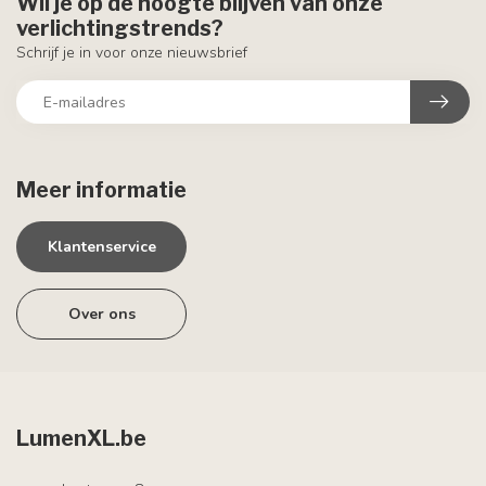
Wil je op de hoogte blijven van onze
verlichtingstrends?
Schrijf je in voor onze nieuwsbrief
Meer informatie
Klantenservice
Over ons
LumenXL.be