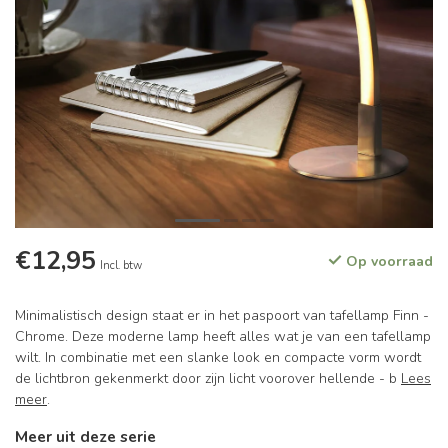
€12,95
Op voorraad
Incl. btw
Minimalistisch design staat er in het paspoort van tafellamp Finn -
Chrome. Deze moderne lamp heeft alles wat je van een tafellamp
wilt. In combinatie met een slanke look en compacte vorm wordt
de lichtbron gekenmerkt door zijn licht voorover hellende - b
Lees
meer
.
Meer uit deze serie