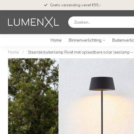
Gratis verzending vanaf €55,-
Home
Binnenverlichting
Buitenverli
Home
/
Staande buitenlamp Rivet met oplaadbare solar leeslamp –