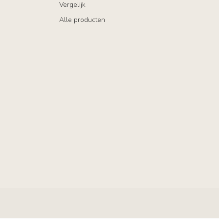
Vergelijk
Alle producten