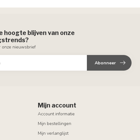
de hoogte blijven van onze
ngstrends?
or onze nieuwsbrief
Abonneer
Mijn account
Account informatie
Mijn bestellingen
Mijn verlanglijst