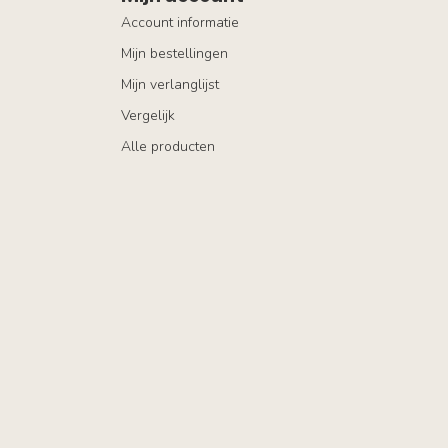
Account informatie
Mijn bestellingen
Mijn verlanglijst
Vergelijk
Alle producten