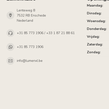
Maandag:
Lenteweg 8
Dinsdag:
7532 RB Enschede
Nederland
Woensdag:
Donderdag:
+31 85 773 1906 / +33 1 87 21 88 61
Vrijdag:
Zaterdag:
+31 85 773 1906
Zondag:
info@lumenxl.be