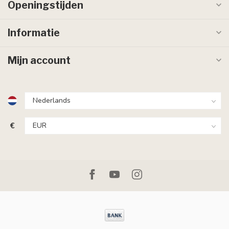
Openingstijden
Informatie
Mijn account
€