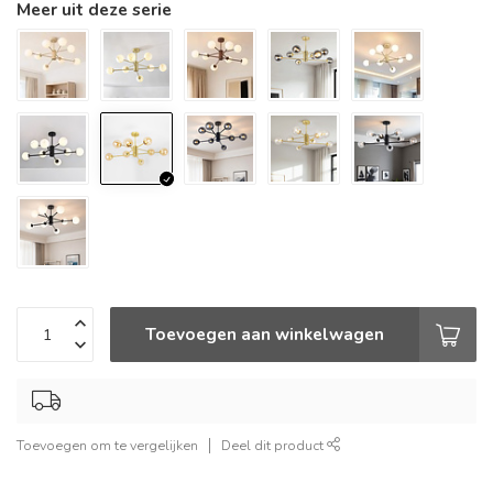
Meer uit deze serie
Toevoegen aan winkelwagen
Toevoegen om te vergelijken
Deel dit product