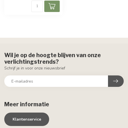
Wil je op de hoogte blijven van onze
verlichtingstrends?
Schrijf je in voor onze nieuwsbrief
Meer informatie
Klantenservice