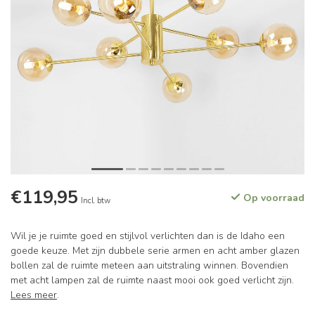
€119,95
Op voorraad
Incl. btw
Wil je je ruimte goed en stijlvol verlichten dan is de Idaho een
goede keuze. Met zijn dubbele serie armen en acht amber glazen
bollen zal de ruimte meteen aan uitstraling winnen. Bovendien
met acht lampen zal de ruimte naast mooi ook goed verlicht zijn.
Lees meer
.