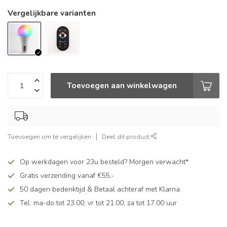
Vergelijkbare varianten
Toevoegen aan winkelwagen
Toevoegen om te vergelijken
Deel dit product
Op werkdagen voor 23u besteld? Morgen verwacht*
Gratis verzending vanaf €55,-
50 dagen bedenktijd & Betaal achteraf met Klarna
Tel: ma-do tot 23.00, vr tot 21.00, za tot 17.00 uur