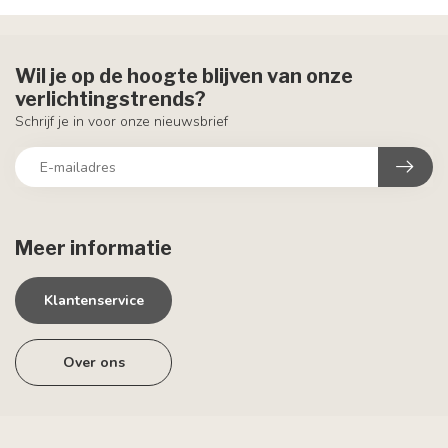
Wil je op de hoogte blijven van onze
verlichtingstrends?
Schrijf je in voor onze nieuwsbrief
Meer informatie
Klantenservice
Over ons