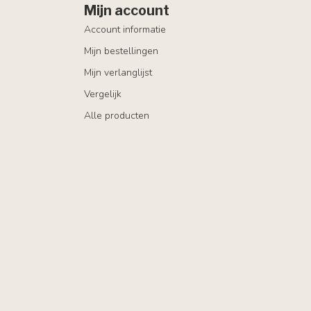
Mijn account
Account informatie
Mijn bestellingen
Mijn verlanglijst
Vergelijk
Alle producten