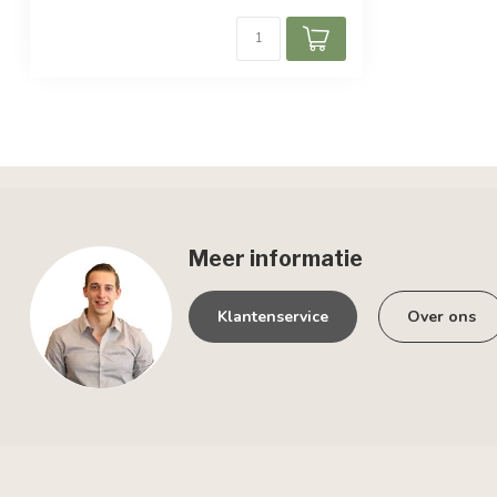
Meer informatie
Klantenservice
Over ons