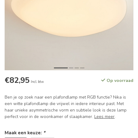
€82,95
Op voorraad
Incl. btw
Ben je op zoek naar een plafondlamp met RGB functie? Nika is
een witte plafondlamp die vrijwel in iedere interieur past. Met
haar unieke asymmetrische vorm en subtiele look is deze lamp
perfect voor in de woonkamer of slaapkamer.
Lees meer
.
Maak een keuze:
*