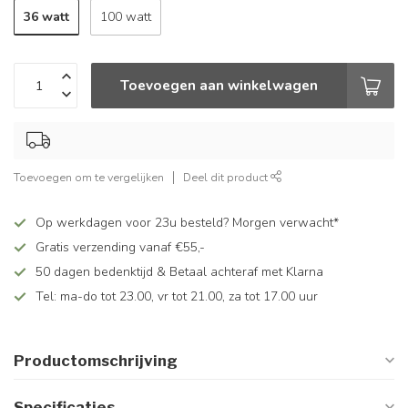
36 watt
100 watt
Toevoegen aan winkelwagen
Toevoegen om te vergelijken
Deel dit product
Op werkdagen voor 23u besteld? Morgen verwacht*
Gratis verzending vanaf €55,-
50 dagen bedenktijd & Betaal achteraf met Klarna
Tel: ma-do tot 23.00, vr tot 21.00, za tot 17.00 uur
Productomschrijving
Specificaties