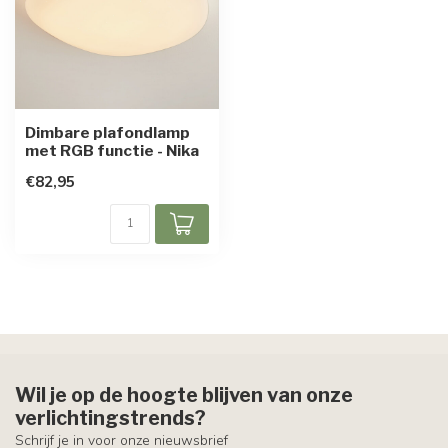
Dimbare plafondlamp
met RGB functie - Nika
€82,95
Wil je op de hoogte blijven van onze
verlichtingstrends?
Schrijf je in voor onze nieuwsbrief