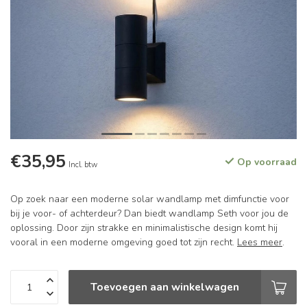
€35,95
Op voorraad
Incl. btw
Op zoek naar een moderne solar wandlamp met dimfunctie voor
bij je voor- of achterdeur? Dan biedt wandlamp Seth voor jou de
oplossing. Door zijn strakke en minimalistische design komt hij
vooral in een moderne omgeving goed tot zijn recht.
Lees meer
.
Toevoegen aan winkelwagen