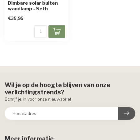
Dimbare solar buiten
wandlamp - Seth
€35,95
Wil je op de hoogte blijven van onze
verlichtingstrends?
Schrijf je in voor onze nieuwsbrief
Meer informatie