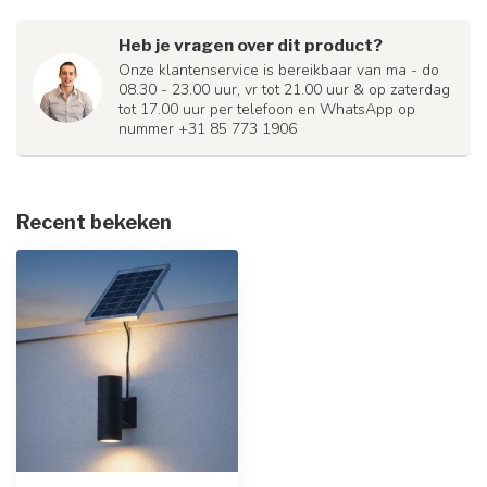
Heb je vragen over dit product?
Onze klantenservice is bereikbaar van ma - do
08.30 - 23.00 uur, vr tot 21.00 uur & op zaterdag
tot 17.00 uur per telefoon en WhatsApp op
nummer +31 85 773 1906
Recent bekeken