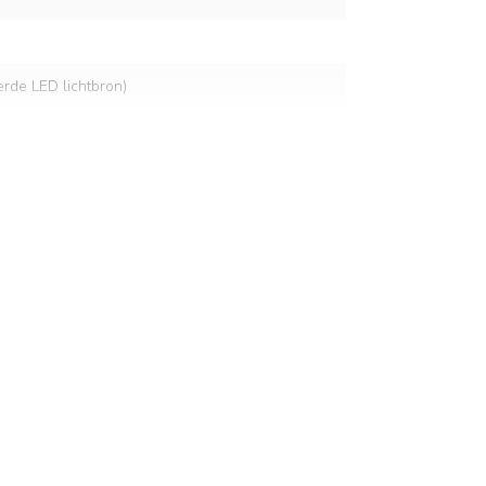
eerde LED lichtbron)