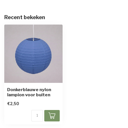
Recent bekeken
Donkerblauwe nylon
lampion voor buiten
€2,50