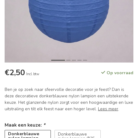
€2,50
Op voorraad
Incl. btw
Ben je op zoek naar sfeervolle decoratie voor je feest? Dan is
deze decoratieve donkerblauwe nylon lampion een uitstekende
keuze. Het glanzende nylon zorgt voor een hoogwaardige en luxe
uitstraling en tilt elk feest naar een hoger level.
Lees meer
.
Maak een keuze:
*
Donkerblauwe
Donkerblauwe