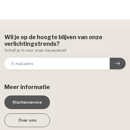
Wil je op de hoogte blijven van onze
verlichtingstrends?
Schrijf je in voor onze nieuwsbrief
Meer informatie
Klantenservice
Over ons