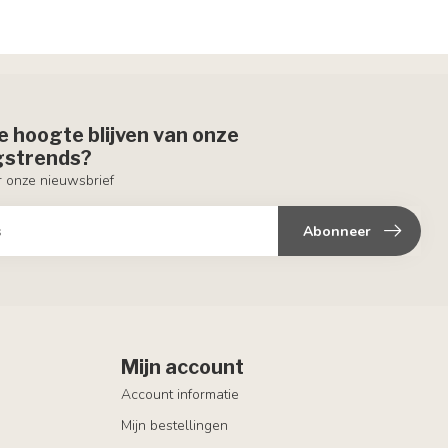
de hoogte blijven van onze
ngstrends?
or onze nieuwsbrief
Abonneer
Mijn account
Account informatie
Mijn bestellingen