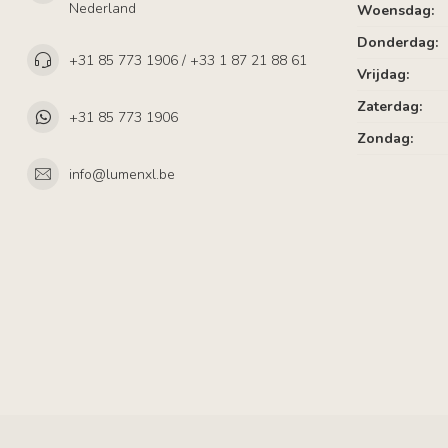
Nederland
Woensdag:
Donderdag:
+31 85 773 1906 / +33 1 87 21 88 61
Vrijdag:
Zaterdag:
+31 85 773 1906
Zondag:
info@lumenxl.be