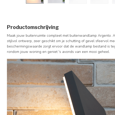
Productomschrijving
Maak jouw buitenruimte compleet met buitenwandlamp Argento. A
stijlvol ontwerp, zeer geschikt om je schutting of gevel sfeervol me
beschermingswaarde zorgt ervoor dat de wandlamp bestand is 
rondom jouw woning en geniet 's avonds van een mooi geheel.