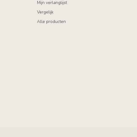
Mijn verlanglijst
Vergelijk
Alle producten