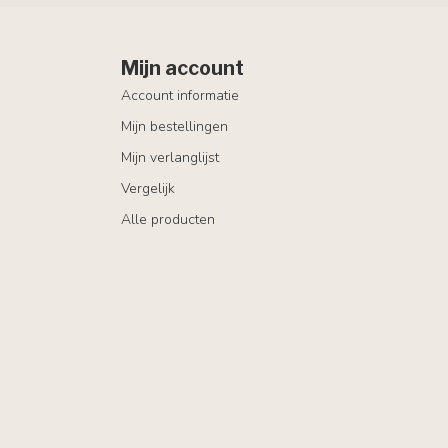
Mijn account
Account informatie
Mijn bestellingen
Mijn verlanglijst
Vergelijk
Alle producten