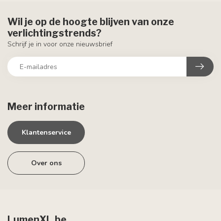
Wil je op de hoogte blijven van onze
verlichtingstrends?
Schrijf je in voor onze nieuwsbrief
Meer informatie
Klantenservice
Over ons
LumenXL.be