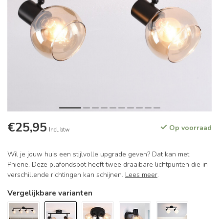
€25,95
Op voorraad
Incl. btw
Wil je jouw huis een stijlvolle upgrade geven? Dat kan met
Phiene. Deze plafondspot heeft twee draaibare lichtpunten die in
verschillende richtingen kan schijnen.
Lees meer
.
Vergelijkbare varianten