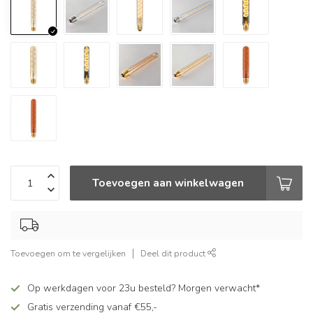
Toevoegen aan winkelwagen
Toevoegen om te vergelijken
Deel dit product
Op werkdagen voor 23u besteld? Morgen verwacht*
Gratis verzending vanaf €55,-