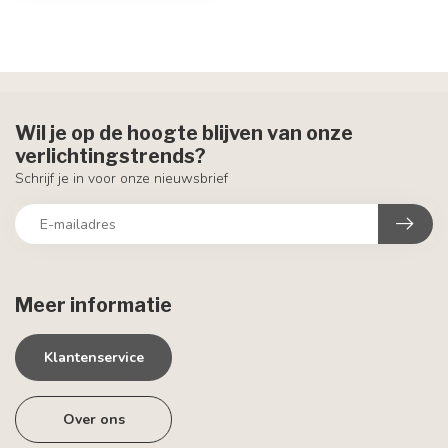
Wil je op de hoogte blijven van onze
verlichtingstrends?
Schrijf je in voor onze nieuwsbrief
Meer informatie
Klantenservice
Over ons