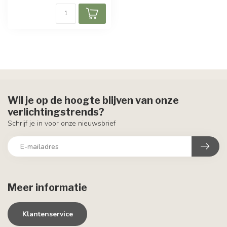
Wil je op de hoogte blijven van onze
verlichtingstrends?
Schrijf je in voor onze nieuwsbrief
Meer informatie
Klantenservice