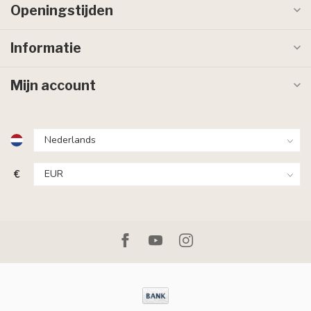
Openingstijden
Informatie
Mijn account
€