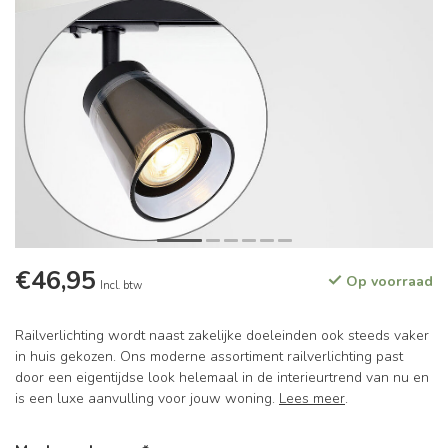
€46,95
Op voorraad
Incl. btw
Railverlichting wordt naast zakelijke doeleinden ook steeds vaker
in huis gekozen. Ons moderne assortiment railverlichting past
door een eigentijdse look helemaal in de interieurtrend van nu en
is een luxe aanvulling voor jouw woning.
Lees meer
.