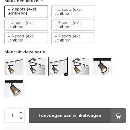
Maak een keuze:
*
+ 2 spots (excl.
+ 3 spots (excl.
lichtbron)
lichtbron)
+ 4 spots (excl.
+ 5 spots (excl.
lichtbron)
lichtbron)
+ 6 spots (excl.
+ 7 spots (excl.
lichtbron)
lichtbron)
Meer uit deze serie
Toevoegen aan winkelwagen