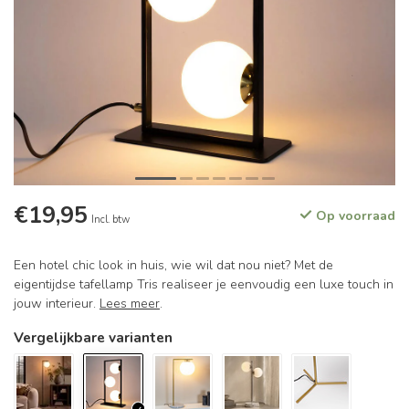
€19,95
Op voorraad
Incl. btw
Een hotel chic look in huis, wie wil dat nou niet? Met de
eigentijdse tafellamp Tris realiseer je eenvoudig een luxe touch in
jouw interieur.
Lees meer
.
Vergelijkbare varianten