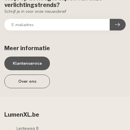
verlichtingstrends?
Schrijf je in voor onze nieuwsbrief
Meer informatie
Klantenservice
Over ons
LumenXL.be
Lenteweg 8