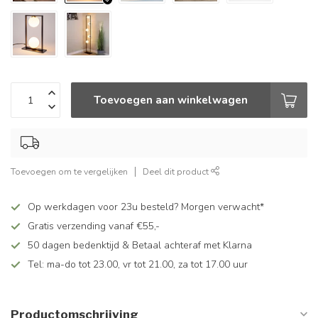
Toevoegen aan winkelwagen
Toevoegen om te vergelijken
Deel dit product
Op werkdagen voor 23u besteld? Morgen verwacht*
Gratis verzending vanaf €55,-
50 dagen bedenktijd & Betaal achteraf met Klarna
Tel: ma-do tot 23.00, vr tot 21.00, za tot 17.00 uur
Productomschrijving