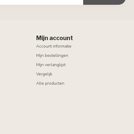
Mijn account
Account informatie
Mijn bestellingen
Mijn verlanglijst
Vergelijk
Alle producten