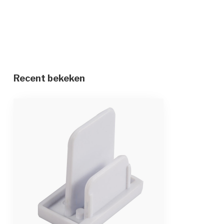
Recent bekeken