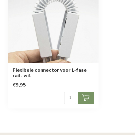
Flexibele connector voor 1-fase
rail - wit
€9,95