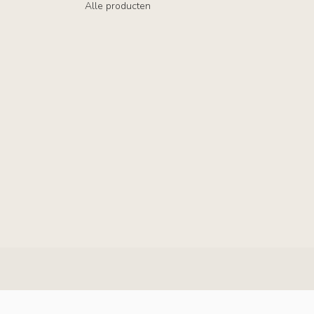
Alle producten