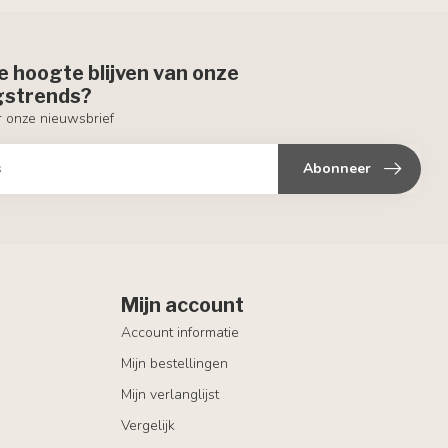
de hoogte blijven van onze
ngstrends?
or onze nieuwsbrief
Abonneer
Mijn account
Account informatie
Mijn bestellingen
Mijn verlanglijst
Vergelijk