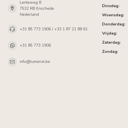
Lenteweg 8
Dinsdag:
7532 RB Enschede
Nederland
Woensdag:
Donderdag:
+31 85 773 1906 / +33 1 87 21 88 61
Vrijdag:
Zaterdag:
+31 85 773 1906
Zondag:
info@lumenxl.be