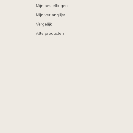
Mijn bestellingen
Mijn verlanglijst
Vergelijk
Alle producten