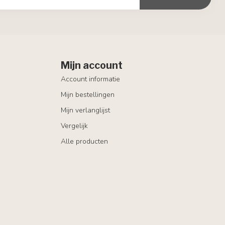
Mijn account
Account informatie
Mijn bestellingen
Mijn verlanglijst
Vergelijk
Alle producten