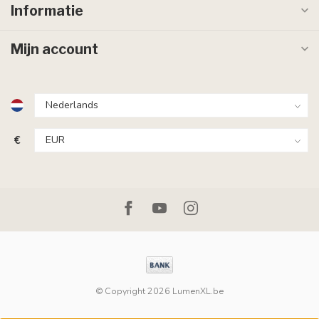
Informatie
Mijn account
€
© Copyright 2026 LumenXL.be