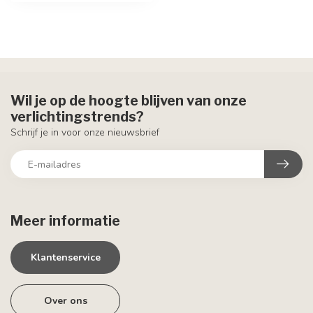
Wil je op de hoogte blijven van onze
verlichtingstrends?
Schrijf je in voor onze nieuwsbrief
Meer informatie
Klantenservice
Over ons