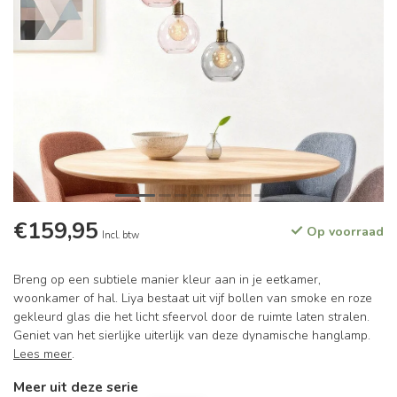
€159,95
Op voorraad
Incl. btw
Breng op een subtiele manier kleur aan in je eetkamer,
woonkamer of hal. Liya bestaat uit vijf bollen van smoke en roze
gekleurd glas die het licht sfeervol door de ruimte laten stralen.
Geniet van het sierlijke uiterlijk van deze dynamische hanglamp.
Lees meer
.
Meer uit deze serie