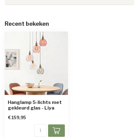
Recent bekeken
Hanglamp 5-lichts met
gekleurd glas - Liya
€159,95