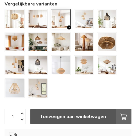
Vergelijkbare varianten
Toevoegen aan winkelwagen