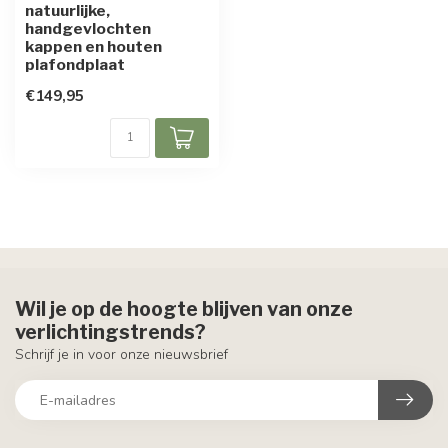
natuurlijke,
handgevlochten
kappen en houten
plafondplaat
€149,95
Wil je op de hoogte blijven van onze
verlichtingstrends?
Schrijf je in voor onze nieuwsbrief