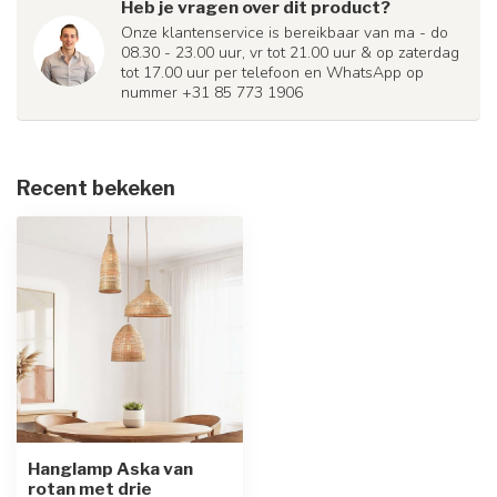
Heb je vragen over dit product?
Onze klantenservice is bereikbaar van ma - do
08.30 - 23.00 uur, vr tot 21.00 uur & op zaterdag
tot 17.00 uur per telefoon en WhatsApp op
nummer +31 85 773 1906
Recent bekeken
Hanglamp Aska van
rotan met drie