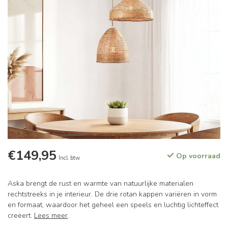
€149,95
Op voorraad
Incl. btw
Aska brengt de rust en warmte van natuurlijke materialen
rechtstreeks in je interieur. De drie rotan kappen variëren in vorm
en formaat, waardoor het geheel een speels en luchtig lichteffect
creëert.
Lees meer
.