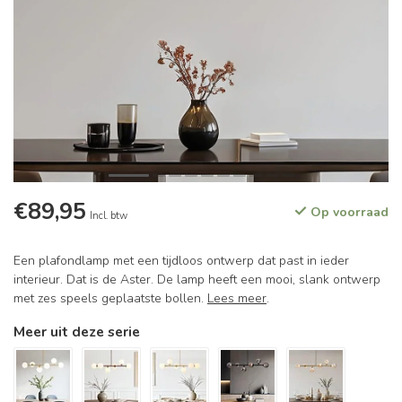
€89,95
Op voorraad
Incl. btw
Een plafondlamp met een tijdloos ontwerp dat past in ieder
interieur. Dat is de Aster. De lamp heeft een mooi, slank ontwerp
met zes speels geplaatste bollen.
Lees meer
.
Meer uit deze serie