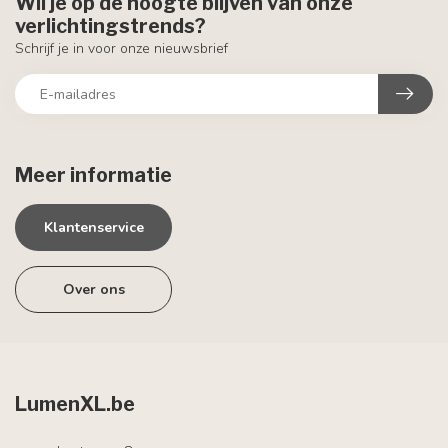
Wil je op de hoogte blijven van onze
verlichtingstrends?
Schrijf je in voor onze nieuwsbrief
Meer informatie
Klantenservice
Over ons
LumenXL.be