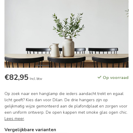
€82,95
Op voorraad
Incl. btw
Op zoek naar een hanglamp die ieders aandacht trekt en egaal
licht geeft? Kies dan voor Dilan. De drie hangers zijn op
gelijkmatig wijze gemonteerd aan de plafondplaat en zorgen voor
een uniform ontwerp. De open kappen met smoke glas ogen chic.
Lees meer
.
Vergelijkbare varianten