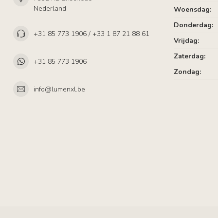
Nederland
Woensdag:
Donderdag:
+31 85 773 1906 / +33 1 87 21 88 61
Vrijdag:
Zaterdag:
+31 85 773 1906
Zondag:
info@lumenxl.be