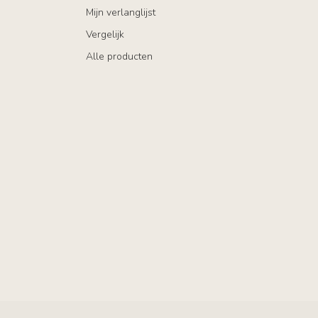
Mijn verlanglijst
Vergelijk
Alle producten