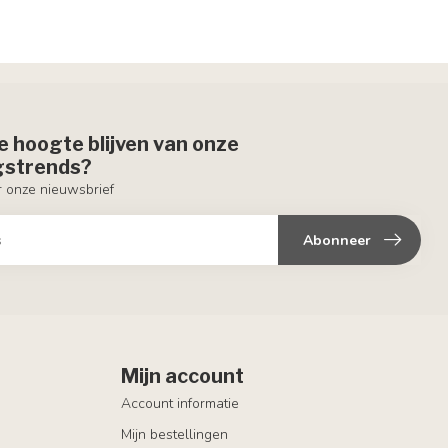
de hoogte blijven van onze
ngstrends?
or onze nieuwsbrief
Abonneer
Mijn account
Account informatie
Mijn bestellingen