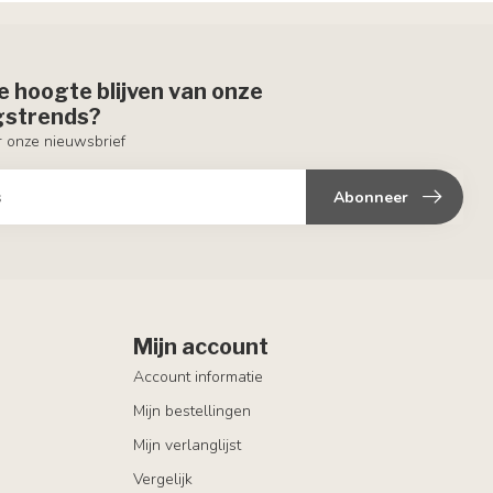
de hoogte blijven van onze
ngstrends?
or onze nieuwsbrief
Abonneer
Mijn account
Account informatie
Mijn bestellingen
Mijn verlanglijst
Vergelijk