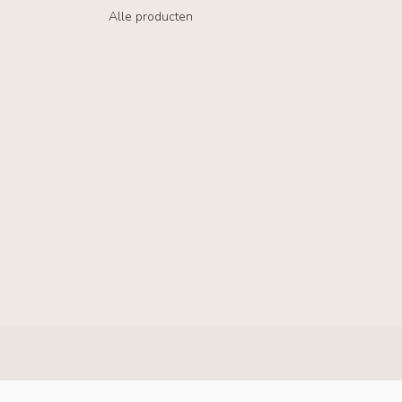
Alle producten