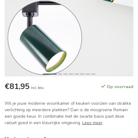
€81,95
Op voorraad
Incl. btw
Wil je jouw moderne woonkamer of keuken voorzien van strakke
verlichting op meerdere plekken? Dan is de mosgroene Romain
een goede keus. In combinatie met de zwarte basis past deze
railset goed in een kleurrijke omgeving.
Lees meer
.