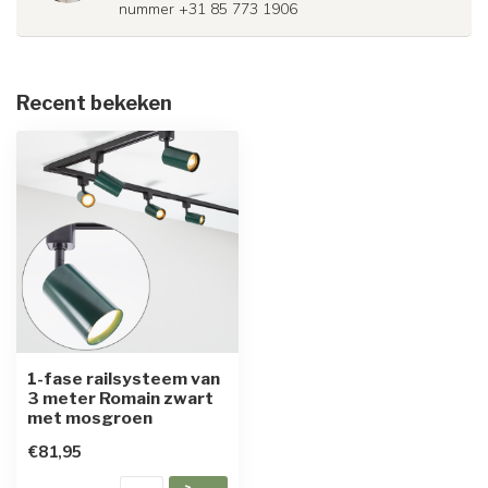
nummer +31 85 773 1906
Recent bekeken
1-fase railsysteem van
3 meter Romain zwart
met mosgroen
€81,95