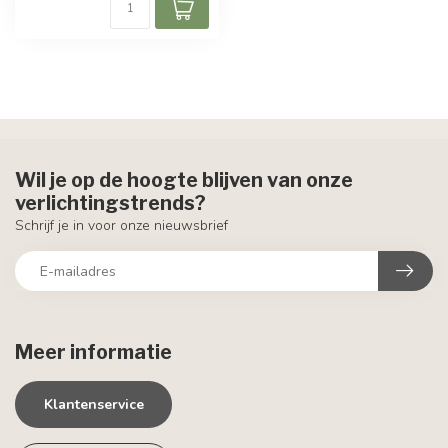
Wil je op de hoogte blijven van onze
verlichtingstrends?
Schrijf je in voor onze nieuwsbrief
Meer informatie
Klantenservice