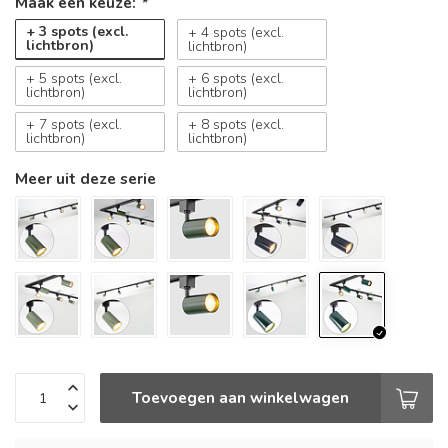
Maak een keuze:
*
+ 3 spots (excl.
+ 4 spots (excl.
lichtbron)
lichtbron)
+ 5 spots (excl.
+ 6 spots (excl.
lichtbron)
lichtbron)
+ 7 spots (excl.
+ 8 spots (excl.
lichtbron)
lichtbron)
Meer uit deze serie
Toevoegen aan winkelwagen