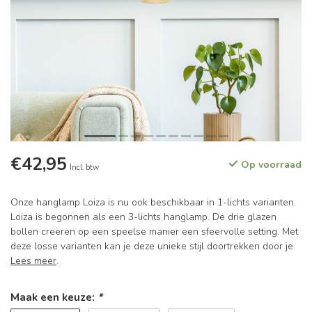
€42,95
Op voorraad
Incl. btw
Onze hanglamp Loiza is nu ook beschikbaar in 1-lichts varianten.
Loiza is begonnen als een 3-lichts hanglamp. De drie glazen
bollen creëren op een speelse manier een sfeervolle setting. Met
deze losse varianten kan je deze unieke stijl doortrekken door je
Lees meer
.
Maak een keuze:
*