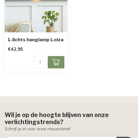
1-lichts hanglamp Loiza
€42,95
Wil je op de hoogte blijven van onze
verlichtingstrends?
Schrijf je in voor onze nieuwsbrief