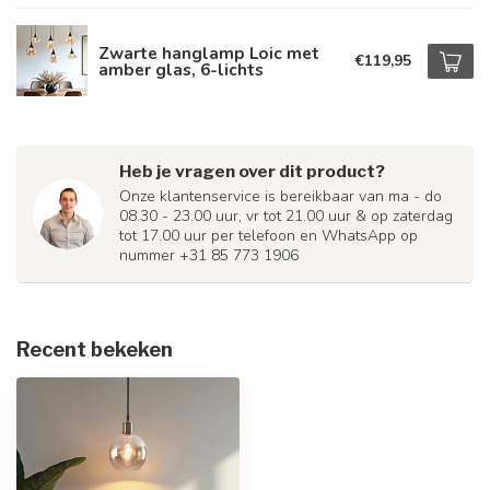
Zwarte hanglamp Loic met
€119,95
amber glas, 6-lichts
Heb je vragen over dit product?
Onze klantenservice is bereikbaar van ma - do
08.30 - 23.00 uur, vr tot 21.00 uur & op zaterdag
tot 17.00 uur per telefoon en WhatsApp op
nummer +31 85 773 1906
Recent bekeken