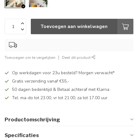
Toevoegen aan winkelwagen
Toevoegen om te vergelijken
Deel dit product
Op werkdagen voor 23u besteld? Morgen verwacht*
Gratis verzending vanaf €55,-
50 dagen bedenktijd & Betaal achteraf met Klarna
Tel: ma-do tot 23.00, vr tot 21.00, za tot 17.00 uur
Productomschrijving
Specificaties