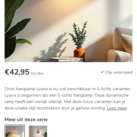
€42,95
Op voorraad
Incl. btw
Onze hanglamp Lyana is nu ook beschikbaar in 1-lichts varianten.
Lyana is begonnen als een 5-lichts hanglamp. Deze dynamische
lamp heeft een sierlijk uiterlijk. Met deze losse varianten kan je
deze unieke stijl doortrekken door je gehele woning.
Lees meer
.
Meer uit deze serie