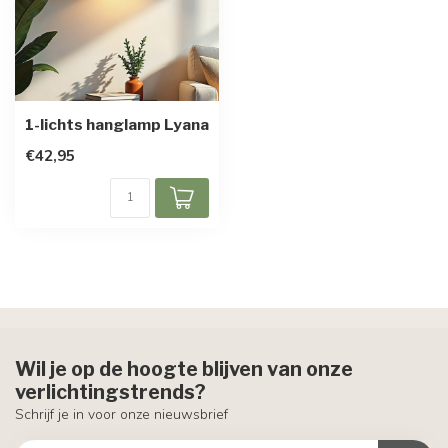
1-lichts hanglamp Lyana
€42,95
Wil je op de hoogte blijven van onze
verlichtingstrends?
Schrijf je in voor onze nieuwsbrief