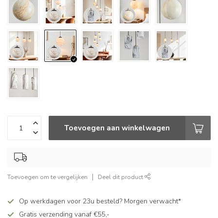
Toevoegen aan winkelwagen
Toevoegen om te vergelijken
Deel dit product
Op werkdagen voor 23u besteld? Morgen verwacht*
Gratis verzending vanaf €55,-