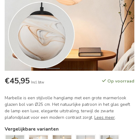
€45,95
Op voorraad
Incl. btw
Marbelle is een stijlvolle hanglamp met een grote marmerlook
glazen bol van Ø25 cm. Het natuurlijke patroon in het glas geeft
de lamp een luxe, elegante uitstraling, terwijl de zwarte
plafondplaat voor een modern contrast zorgt.
Lees meer
.
Vergelijkbare varianten