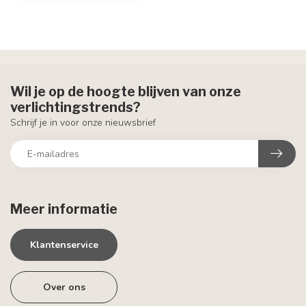
Wil je op de hoogte blijven van onze
verlichtingstrends?
Schrijf je in voor onze nieuwsbrief
Meer informatie
Klantenservice
Over ons