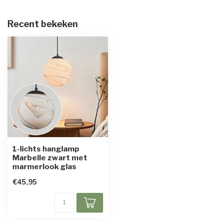
Recent bekeken
1-lichts hanglamp
Marbelle zwart met
marmerlook glas
€45,95