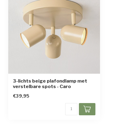
3-lichts beige plafondlamp met
verstelbare spots - Caro
€39,95