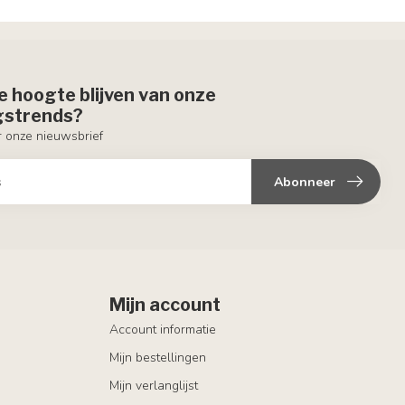
de hoogte blijven van onze
ngstrends?
or onze nieuwsbrief
Abonneer
Mijn account
Account informatie
Mijn bestellingen
Mijn verlanglijst