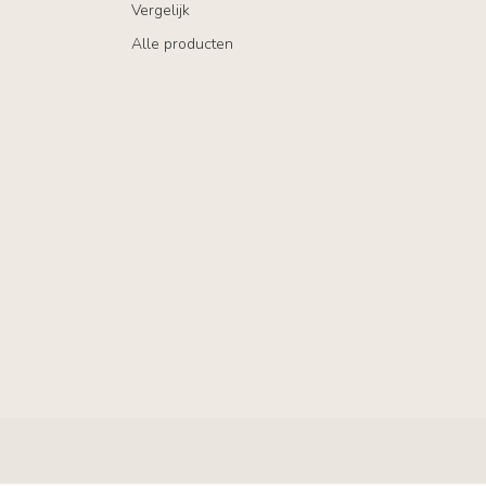
Vergelijk
Alle producten