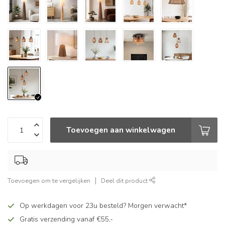
Toevoegen aan winkelwagen
Toevoegen om te vergelijken
Deel dit product
Op werkdagen voor 23u besteld? Morgen verwacht*
Gratis verzending vanaf €55,-