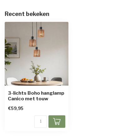
Recent bekeken
3-lichts Boho hanglamp
Canico met touw
€59,95