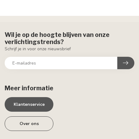
Wil je op de hoogte blijven van onze
verlichtingstrends?
Schrijf je in voor onze nieuwsbrief
Meer informatie
Klantenservice
Over ons