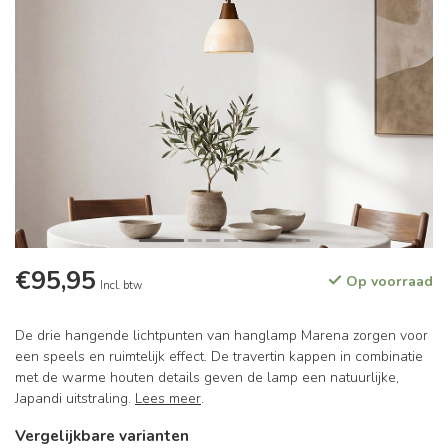
€95,95
Op voorraad
Incl. btw
De drie hangende lichtpunten van hanglamp Marena zorgen voor
een speels en ruimtelijk effect. De travertin kappen in combinatie
met de warme houten details geven de lamp een natuurlijke,
Japandi uitstraling.
Lees meer
.
Vergelijkbare varianten