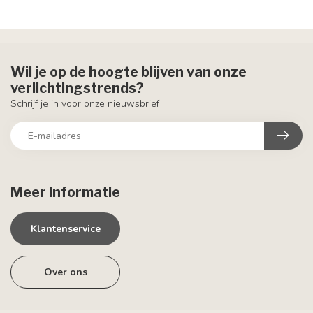
Wil je op de hoogte blijven van onze
verlichtingstrends?
Schrijf je in voor onze nieuwsbrief
Meer informatie
Klantenservice
Over ons