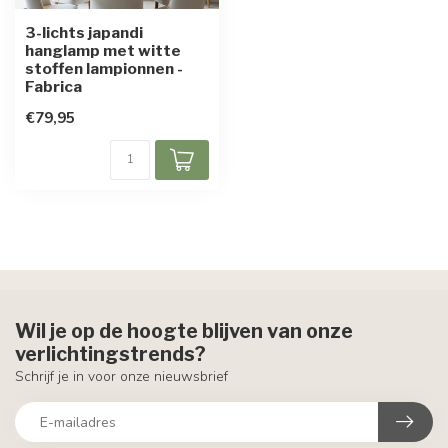
3-lichts japandi
hanglamp met witte
stoffen lampionnen -
Fabrica
€79,95
Wil je op de hoogte blijven van onze
verlichtingstrends?
Schrijf je in voor onze nieuwsbrief