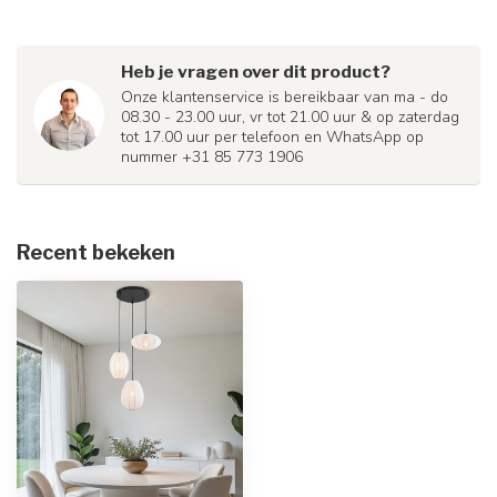
Heb je vragen over dit product?
Onze klantenservice is bereikbaar van ma - do
08.30 - 23.00 uur, vr tot 21.00 uur & op zaterdag
tot 17.00 uur per telefoon en WhatsApp op
nummer +31 85 773 1906
Recent bekeken