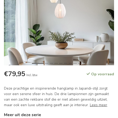
€79,95
Op voorraad
Incl. btw
Deze prachtige en inspirerende hanglamp in Japandi-stijl zorgt
voor een serene sfeer in huis. De drie lampionnen zijn gemaakt
van een zachte rekbare stof die er niet alleen geweldig uitziet,
maar ook een luxe uitstraling geeft aan je interieur.
Lees meer
.
Meer uit deze serie