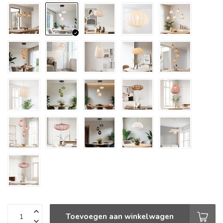
Toevoegen aan winkelwagen