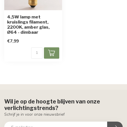
4,5W lamp met
kruislings filament,
2200K, amber glas,
Ø64 - dimbaar
€7,99
Wil je op de hoogte blijven van onze
verlichtingstrends?
Schrijf je in voor onze nieuwsbrief