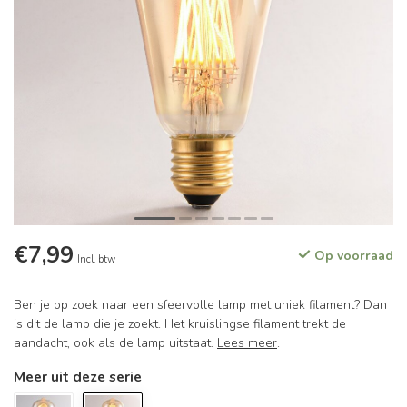
€7,99
Op voorraad
Incl. btw
Ben je op zoek naar een sfeervolle lamp met uniek filament? Dan
is dit de lamp die je zoekt. Het kruislingse filament trekt de
aandacht, ook als de lamp uitstaat.
Lees meer
.
Meer uit deze serie