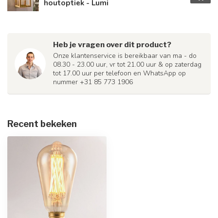
houtoptiek - Lumi
Heb je vragen over dit product?
Onze klantenservice is bereikbaar van ma - do
08.30 - 23.00 uur, vr tot 21.00 uur & op zaterdag
tot 17.00 uur per telefoon en WhatsApp op
nummer +31 85 773 1906
Recent bekeken