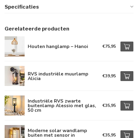
Specificaties
Gerelateerde producten
Houten hanglamp – Hanoi
€75,95
RVS industriële muurlamp
€39,95
Alicia
Industriële RVS zwarte
buitenlamp Alessio met glas,
€35,95
50 cm
Moderne solar wandlamp
buiten met sensor in
€35,95