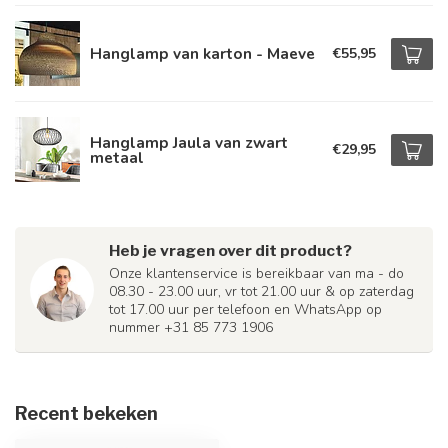
Hanglamp van karton - Maeve
€55,95
Hanglamp Jaula van zwart
€29,95
metaal
Heb je vragen over dit product?
Onze klantenservice is bereikbaar van ma - do
08.30 - 23.00 uur, vr tot 21.00 uur & op zaterdag
tot 17.00 uur per telefoon en WhatsApp op
nummer +31 85 773 1906
Recent bekeken