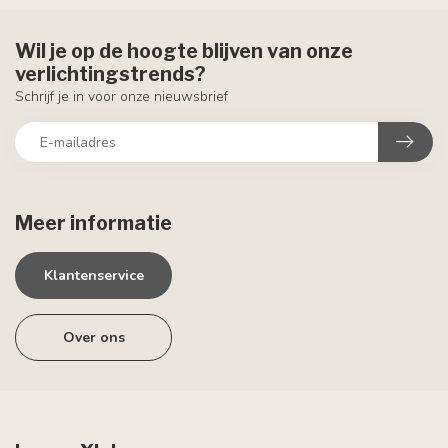
Wil je op de hoogte blijven van onze
verlichtingstrends?
Schrijf je in voor onze nieuwsbrief
Meer informatie
Klantenservice
Over ons