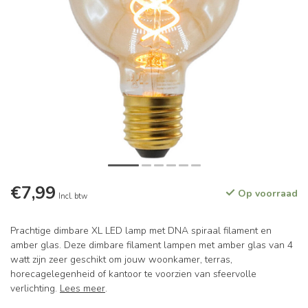
€7,99
Op voorraad
Incl. btw
Prachtige dimbare XL LED lamp met DNA spiraal filament en
amber glas. Deze dimbare filament lampen met amber glas van 4
watt zijn zeer geschikt om jouw woonkamer, terras,
horecagelegenheid of kantoor te voorzien van sfeervolle
verlichting.
Lees meer
.