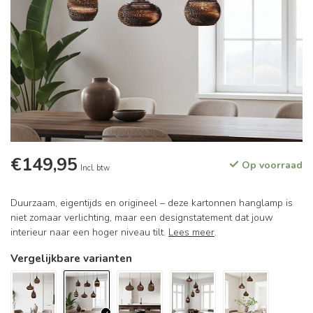
€149,95
Op voorraad
Incl. btw
Duurzaam, eigentijds en origineel – deze kartonnen hanglamp is
niet zomaar verlichting, maar een designstatement dat jouw
interieur naar een hoger niveau tilt.
Lees meer
.
Vergelijkbare varianten