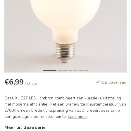
€6,99
Op voorraad
Incl. btw
Deze XL E27 LED lichtbron combineert een klassieke uitstraling
met moderne efficiëntie. Met een warmwitte kleurtemperatuur van
2700K en een brede lichtspreiding van 330° creëert deze lamp
een gezellige sfeer in elke ruimte.
Lees meer
.
Meer uit deze serie