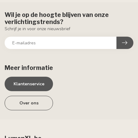
Wil je op de hoogte blijven van onze
verlichtingstrends?
Schrijf je in voor onze nieuwsbrief
Meer informatie
Klantenservice
Over ons