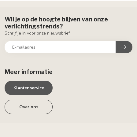
Wil je op de hoogte blijven van onze
verlichtingstrends?
Schrijf je in voor onze nieuwsbrief
Meer informatie
Klantenservice
Over ons