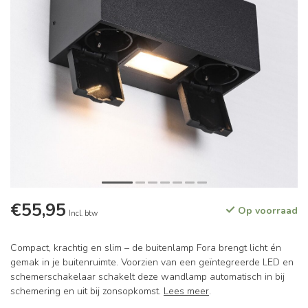
€55,95
Op voorraad
Incl. btw
Compact, krachtig en slim – de buitenlamp Fora brengt licht én
gemak in je buitenruimte. Voorzien van een geïntegreerde LED en
schemerschakelaar schakelt deze wandlamp automatisch in bij
schemering en uit bij zonsopkomst.
Lees meer
.