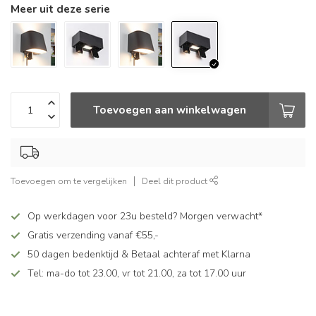
Meer uit deze serie
Toevoegen aan winkelwagen
Toevoegen om te vergelijken
Deel dit product
Op werkdagen voor 23u besteld? Morgen verwacht*
Gratis verzending vanaf €55,-
50 dagen bedenktijd & Betaal achteraf met Klarna
Tel: ma-do tot 23.00, vr tot 21.00, za tot 17.00 uur