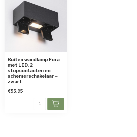
Buiten wandlamp Fora
met LED, 2
stopcontacten en
schemerschakelaar –
zwart
€55,95