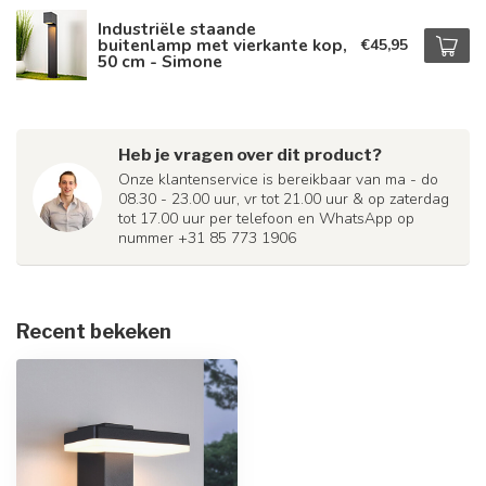
Industriële staande
buitenlamp met vierkante kop,
€45,95
50 cm - Simone
Heb je vragen over dit product?
Onze klantenservice is bereikbaar van ma - do
08.30 - 23.00 uur, vr tot 21.00 uur & op zaterdag
tot 17.00 uur per telefoon en WhatsApp op
nummer +31 85 773 1906
Recent bekeken