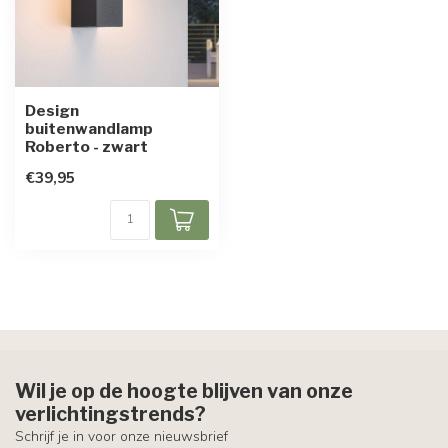
Design
buitenwandlamp
Roberto - zwart
€39,95
Wil je op de hoogte blijven van onze
verlichtingstrends?
Schrijf je in voor onze nieuwsbrief