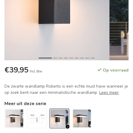
€39,95
Op voorraad
Incl. btw
De zwarte wandlamp Roberto is een echte must have wanneer je
op zoek bent naar een minimalistische wandlamp.
Lees meer
.
Meer uit deze serie