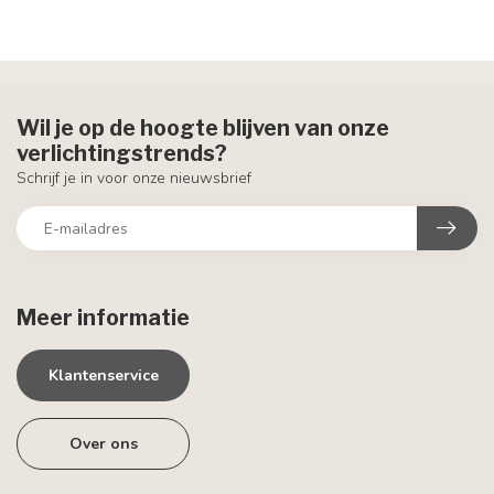
Wil je op de hoogte blijven van onze
verlichtingstrends?
Schrijf je in voor onze nieuwsbrief
Meer informatie
Klantenservice
Over ons