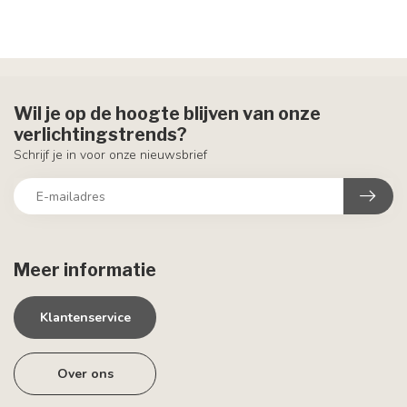
Wil je op de hoogte blijven van onze
verlichtingstrends?
Schrijf je in voor onze nieuwsbrief
Meer informatie
Klantenservice
Over ons