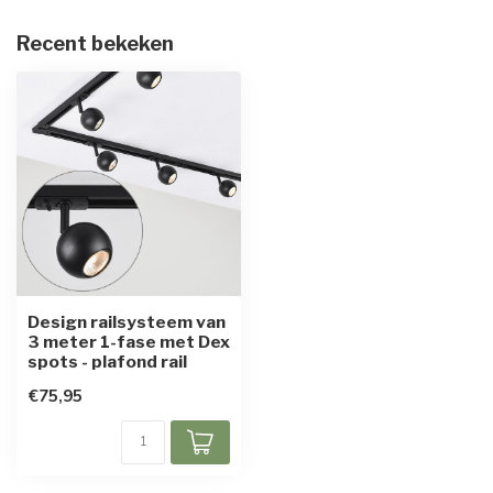
Recent bekeken
Design railsysteem van
3 meter 1-fase met Dex
spots - plafond rail
€75,95