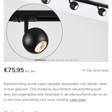
€75,95
Op voorraad
Incl. btw
Railverlichting wordt naast zakelijke doeleinden ook steeds vaker
in huis gekozen. Ons moderne assortiment railverlichting past
door een eigentijdse look helemaal in de interieurtrend van nu en
is een luxe aanvulling voor jouw woning.
Lees meer
.